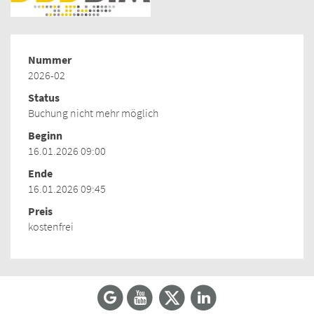
Nummer
2026-02
Status
Buchung nicht mehr möglich
Beginn
16.01.2026 09:00
Ende
16.01.2026 09:45
Preis
kostenfrei