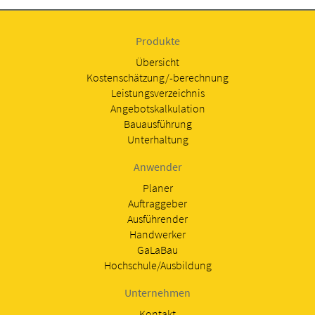
Produkte
Übersicht
Kostenschätzung/-berechnung
Leistungsverzeichnis
Angebotskalkulation
Bauausführung
Unterhaltung
Anwender
Planer
Auftraggeber
Ausführender
Handwerker
GaLaBau
Hochschule/Ausbildung
Unternehmen
Kontakt