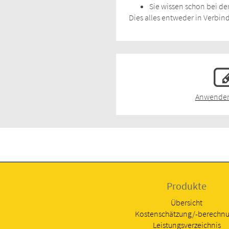
Sie wissen schon bei der
Dies alles entweder in Verb
Anwender
Produkte
Übersicht
Kostenschätzung/-berechn
Leistungsverzeichnis