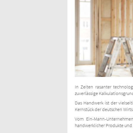
In Zeiten rasanter technolog
zuverlässige Kalkulationsgru
Das Handwerk ist der vielsei
Kernstück der deutschen Wirts
Vom Ein-Mann-Unternehmen 
handwerklicher Produkte und 