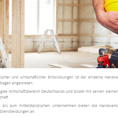
ischer und wirtschaftlicher Entwicklungen ist der einzelne Handw
ndlagen angewiesen.
tigste Wirtschaftsbereich Deutschlands und bildet mit seinen kleine
chaft.
bis zum mittelständischen Unternehmen bieten die Handwerksbe
Dienstleistungen an.