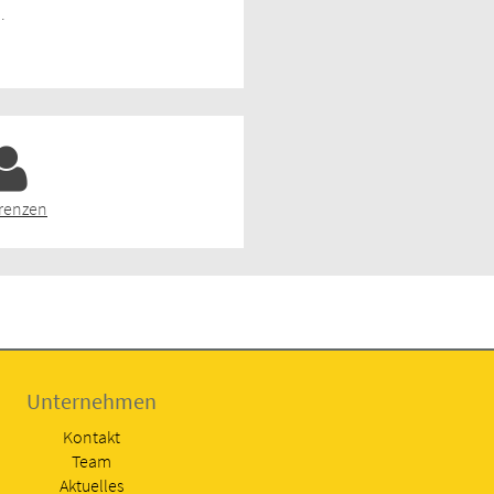
.
renzen
Unternehmen
Kontakt
Team
Aktuelles