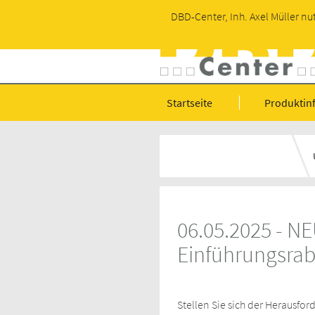
DBD-Center, Inh. Axel Müller nu
Startseite
Produktin
06.05.2025 - NE
Einführungsrab
Stellen Sie sich der Herausfo