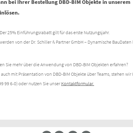
ann bei Ihrer Bestellung DBD-BIM Objekte in unserem
inlösen.
 Der 25% Einführungsrabatt gilt für das erste Nutzungsjahr.
rden von der Dr. Schiller & Partner GmbH – Dynamische BauDaten h
en Sie mehr über die Anwendung von DBD-BIM Objekten erfahren?
 auch mit Präsentation von DBD-BIM Objekte über Teams, stehen wir 
 99 99 6-0) oder nutzen Sie unser
Kontaktformular.