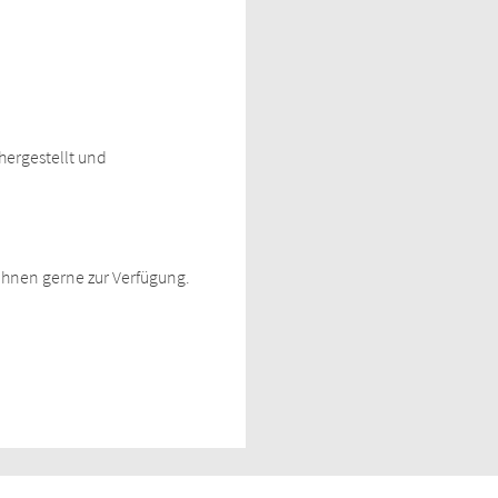
ergestellt und
Ihnen gerne zur Verfügung.