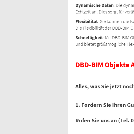
Dynamische Daten
: Die dyna
Echtzeit an. Dies sorgt für ver
Flexibilität
: Sie können die K
Die Flexibilität der DBD-BIM O
Schnelligkeit
: Mit DBD-BIM O
und bietet größtmögliche Flex
DBD-BIM Objekte 
Alles, was Sie jetzt no
1. Fordern Sie Ihren Gu
Rufen Sie uns an (Tel. 