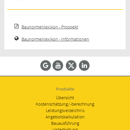
Baunormenlexikon - Prospekt
Baunormenlexikon - Informationen
Produkte
Übersicht
Kostenschätzung/-berechnung
Leistungsverzeichnis
Angebotskalkulation
Bauausführung
Unterhaltung