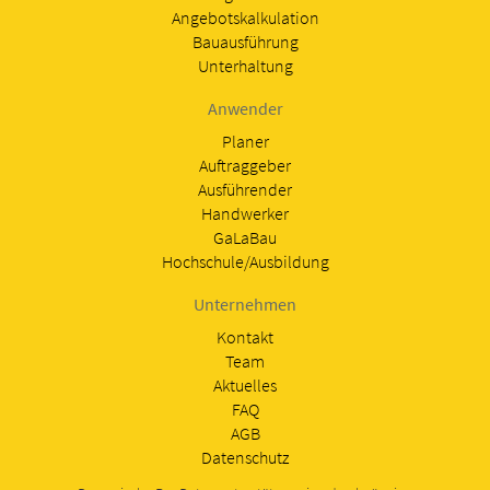
Angebotskalkulation
Bauausführung
Unterhaltung
Anwender
Planer
Auftraggeber
Ausführender
Handwerker
GaLaBau
Hochschule/Ausbildung
Unternehmen
Kontakt
Team
Aktuelles
FAQ
AGB
Datenschutz