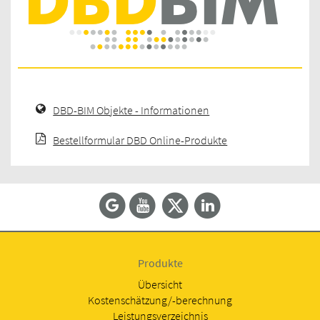
DBD-BIM Objekte - Informationen
Bestellformular DBD Online-Produkte
Produkte
Übersicht
Kostenschätzung/-berechnung
Leistungsverzeichnis